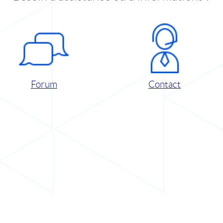
Forum
Contact