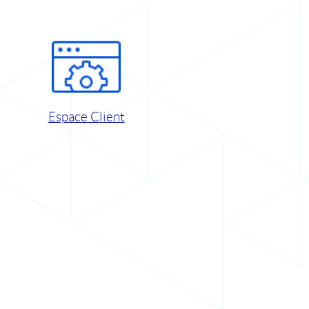
Espace Client