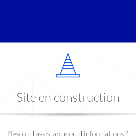
Site en construction
Besoin d'assistance ou d'informations ?