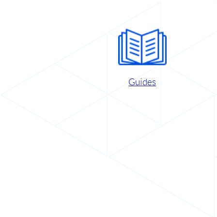
Guides